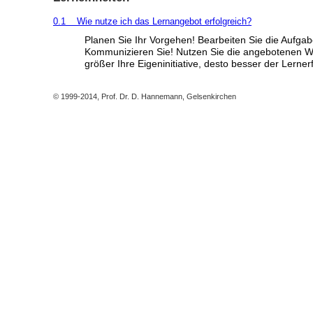
0.1 Wie nutze ich das Lernangebot erfolgreich?
Planen Sie Ihr Vorgehen! Bearbeiten Sie die Aufgab
Kommunizieren Sie! Nutzen Sie die angebotenen W
größer Ihre Eigeninitiative, desto besser der Lernerf
© 1999-2014, Prof. Dr. D. Hannemann, Gelsenkirchen